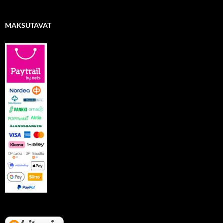
MAKSUTAVAT