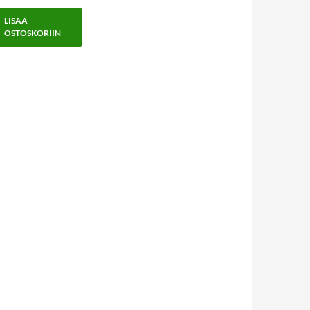
LISÄÄ
OSTOSKORIIN