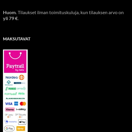
Huom.
Tilaukset ilman toimituskuluja, kun tilauksen arvo on
yli 79 €
.
MAKSUTAVAT