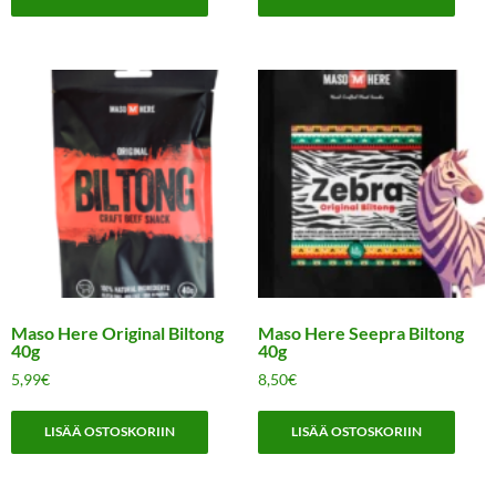
Maso Here Original Biltong
Maso Here Seepra Biltong
40g
40g
5,99
€
8,50
€
LISÄÄ OSTOSKORIIN
LISÄÄ OSTOSKORIIN