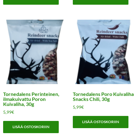
Tornedalens Perinteinen,
Tornedalens Poro Kuivaliha
ilmakuivattu Poron
Snacks Chili, 30g
Kuivaliha, 30g
5,99
€
5,99
€
LISÄÄ OSTOSKORIIN
LISÄÄ OSTOSKORIIN