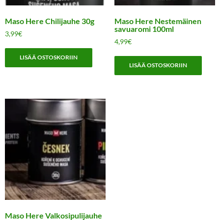
Maso Here Chilijauhe 30g
Maso Here Nestemäinen
savuaromi 100ml
3,99
€
4,99
€
LISÄÄ OSTOSKORIIN
LISÄÄ OSTOSKORIIN
Maso Here Valkosipulijauhe