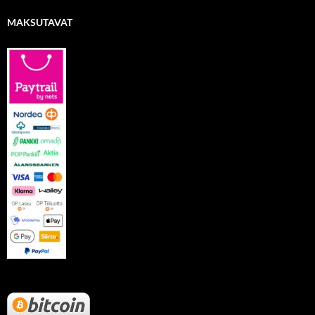
MAKSUTAVAT