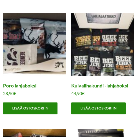
Poro lahjaboksi
Kuivalihakundi -lahjaboksi
28,90
€
44,90
€
LISÄÄ OSTOSKORIIN
LISÄÄ OSTOSKORIIN