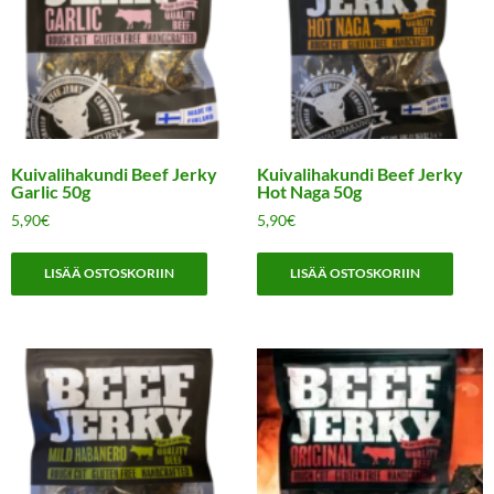
Kuivalihakundi Beef Jerky
Kuivalihakundi Beef Jerky
Garlic 50g
Hot Naga 50g
5,90
€
5,90
€
LISÄÄ OSTOSKORIIN
LISÄÄ OSTOSKORIIN