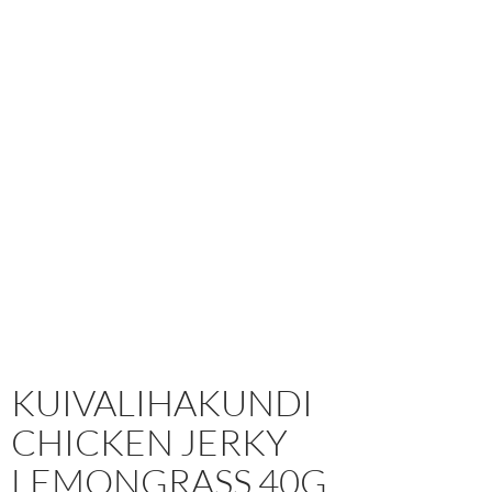
KUIVALIHAKUNDI
CHICKEN JERKY
LEMONGRASS 40G