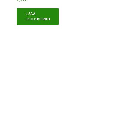
LISÄÄ
OSTOSKORIIN