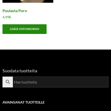
Puulasta Poro
4,99
€
LISÄÄ OSTOSKORIIN
Suodata tuotteita
AVAINSANAT TUOTTEILLE